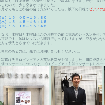
当教室も、ほぼ新規ご入会の生徒さんで満席になりましたが、３月
らしたので、少し空きができました。
５月からもしご都合の合う方がいらしたら、以下の日程で
ピアノの
（日）１５：００～１５：３０
（水）１５：４５～１６：１５
（木）１５：１５～１５：４５
＊なお、水曜日と木曜日はこのお時間の前に英語のレッスンを付け
も可能です。体験レッスンも随時行なっておりますが、空きが少な
た方を優先とさせていただきます。
ご興味のある方は、先ずはお問い合わせくださいね。
＊写真は先日ロビンピアノ＆英語教室が主催しました、川口成彦さ
主催コンサートについては、《ロビンピアノ主催コンサート》ペー