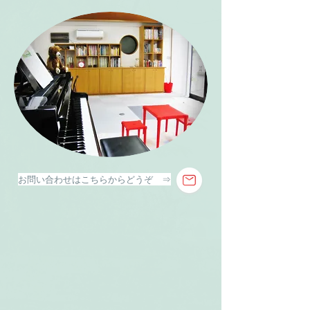
お問い合わせはこちらからどうぞ ⇒